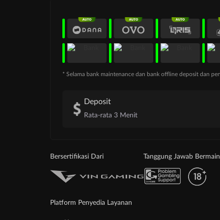
* Selama bank maintenance dan bank offline deposit dan pen
Deposit
Rata-rata 3 Menit
Bersertifikasi Dari
Tanggung Jawab Bermain
Platform Penyedia Layanan