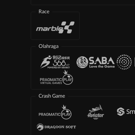
Race
Olahraga
Crash Game