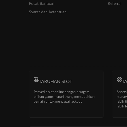
Pusat Bantuan
Referral
Syarat dan Ketentuan
TARUHAN SLOT
T
Penyedia slot online dengan beragam
Sports
pilihan game menarik yang memudahkan
menawa
pemain untuk mencapai jackpot
lebih 
lebih 