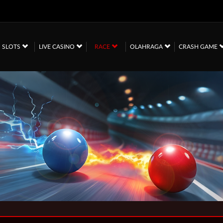
SLOTS
LIVE CASINO
RACE
OLAHRAGA
CRASH GAME