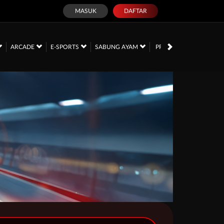
MASUK
DAFTAR
PROMOSI
ARCADE
E-SPORTS
SABUNG AYAM