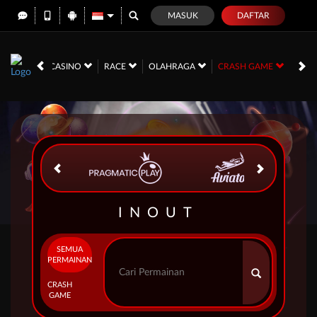
MASUK
DAFTAR
TS
LIVE CASINO
RACE
OLAHRAGA
CRASH GAME
ARC
INOUT
SEMUA
PERMAINAN
CRASH
GAME