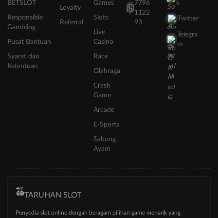
BETSLOT
Games
7796
k
Loyalty
1122
Responsible
Slots
Twitter
Referral
93
Gambling
Live
Telegra
Pusat Bantuan
Casino
m
Syarat dan
Race
Ketentuan
Olahraga
Crash
Game
Arcade
E-Sports
Sabung
Ayam
TARUHAN SLOT
Penyedia slot online dengan beragam pilihan game menarik yang