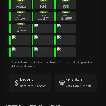
* Selama bank maintenance dan bank offline deposit dan penarikan
tidak dapat diproses
Deposit
Penarikan
Rata-rata 3 Menit
Rata-rata 5 Menit
Bersertifikasi
Tanggung
Browser