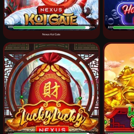
RTP
95%
RTP
Nexus Koi Gate