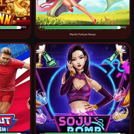
95%
RTP
96%
Mystic Fortune Nexus